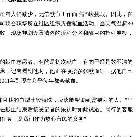
血者大幅减少，无偿献血工作面临严峻挑战。因此，在
司联合职场所在社区组织无偿献血活动。当天气温超30
数，现场规划设置清晰的流程分区和醒目的指引展板，
的献血志愿者。有的是初次献血，有的已经是数不清的
承，记者看到他时，他正在收拾多张献血证，据他自己
011年到现在几乎每年都会献血。
并且我的血型比较特殊，应该能帮助到需要它的人。”平
在献血结束后接受记者的采访时如此说道。同行的客服
的任务，是我们作为热心市民的义务”