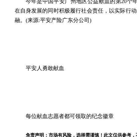
今年是中国平安广州地区公益献血的第20个年
在自身发展的同时积极履行社会责任，以实际行动
融。(来源:平安产险广东分公司)
平安人勇敢献血
每位献血志愿者都可领取的纪念徽章
免责声明：市场有风险，选择需谨慎！此文仅供参考，