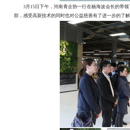
3月15日下午，河南青企协一行在杨海波会长的带
部，感受高新技术的同时也对公益慈善有了进一步的了解