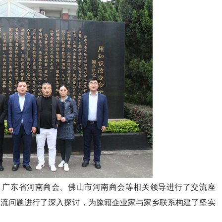
办、广东省河南商会、佛山市河南商会等相关领导进行了交流座
交流问题进行了深入探讨，为豫籍企业家与家乡联系构建了坚实