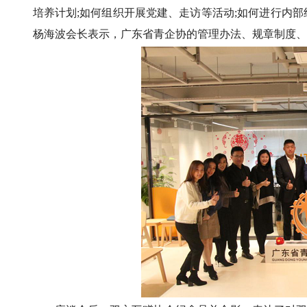
培养计划;如何组织开展党建、走访等活动;如何进行内
杨海波会长表示，广东省青企协的管理办法、规章制度、