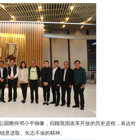
山公园瞻仰邓小平铜像，回顾我国改革开放的历史进程，表达对
锐意进取、矢志不渝的精神。