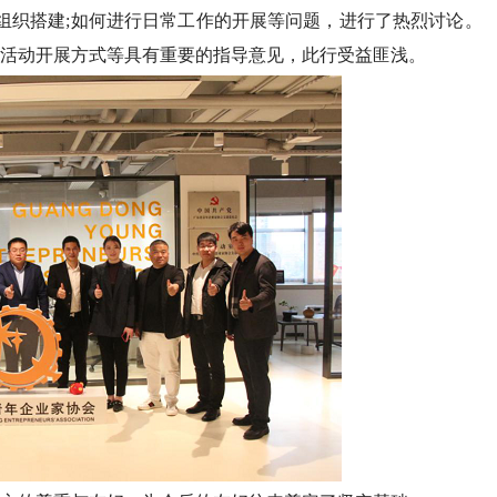
部组织搭建;如何进行日常工作的开展等问题，进行了热烈讨论。
活动开展方式等具有重要的指导意见，此行受益匪浅。