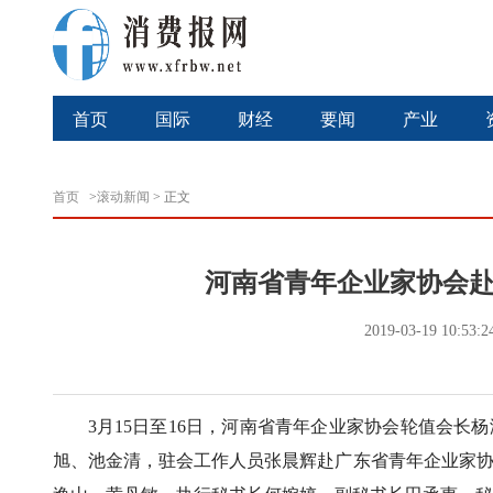
首页
国际
财经
要闻
产业
首页
>
滚动新闻
>
正文
河南省青年企业家协会赴
2019-03-19 10:53
3月15日至16日，河南省青年企业家协会轮值会
旭、池金清，驻会工作人员张晨辉赴广东省青年企业家