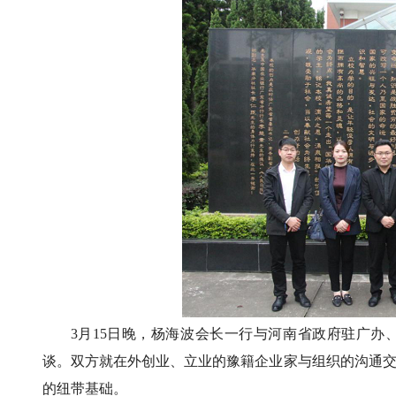
3月15日晚，杨海波会长一行与河南省政府驻广
谈。双方就在外创业、立业的豫籍企业家与组织的沟通
的纽带基础。