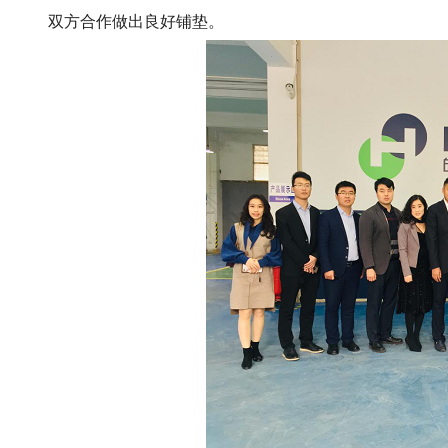
双方合作做出良好铺垫。