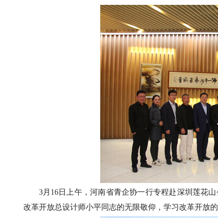
3月16日上午，河南省青企协一行专程赴深圳莲花
改革开放总设计师小平同志的无限敬仰，学习改革开放的