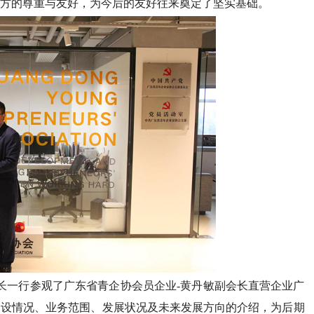
方的尊重与友好，为今后的友好往来奠定了坚实基础。
会长一行参观了广东省青企协会员企业-黄丹敏副会长直营企业广
建设情况、业务范围、发展状况及未来发展方向的介绍，为后期